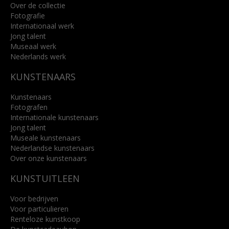
Over de collectie
Fotografie
Internationaal werk
Jong talent
Museaal werk
Nederlands werk
KUNSTENAARS
Kunstenaars
Fotografen
Internationale kunstenaars
Jong talent
Museale kunstenaars
Nederlandse kunstenaars
Over onze kunstenaars
KUNSTUITLEEN
Voor bedrijven
Voor particulieren
Renteloze kunstkoop