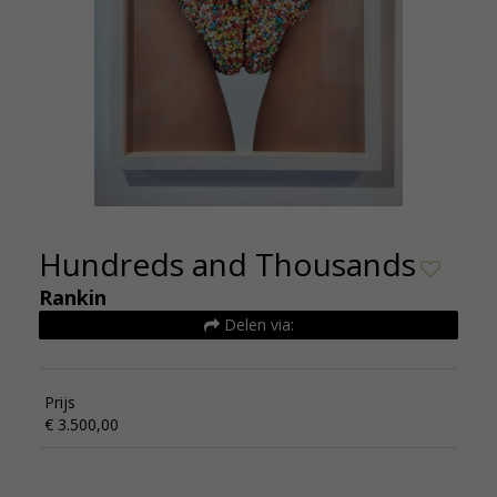
Hundreds and Thousands
Rankin
Delen via:
Prijs
€ 3.500,00