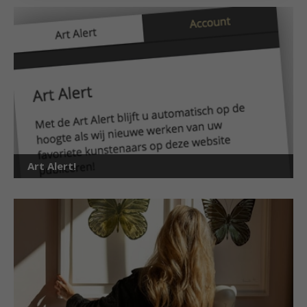
Art Alert!