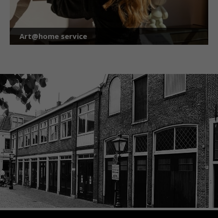
Art@home service