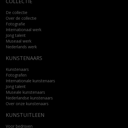
COLLECTIE
De collectie
Over de collectie
Fotografie
Internationaal werk
Jong talent
Museaal werk
Nederlands werk
KUNSTENAARS
Kunstenaars
Fotografen
Internationale kunstenaars
Jong talent
Museale kunstenaars
Nederlandse kunstenaars
Over onze kunstenaars
KUNSTUITLEEN
Voor bedrijven