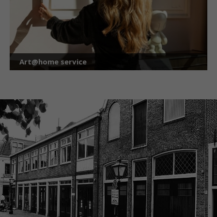
Art@home service