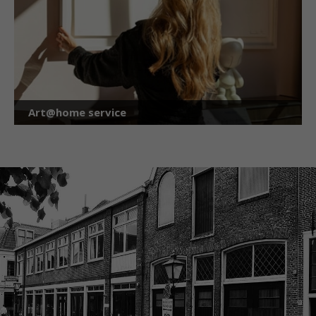
Art@home service