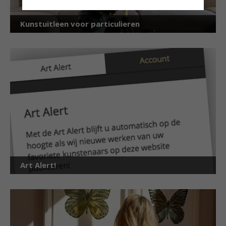
Kunstuitleen voor particulieren
Art Alert!