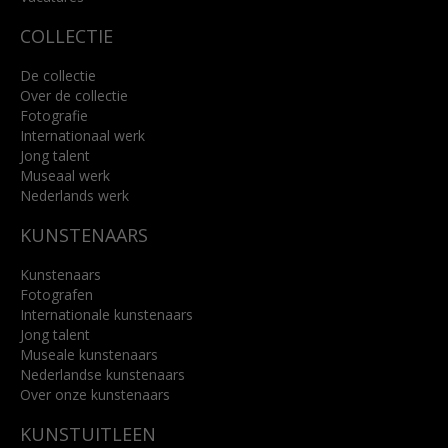
COLLECTIE
De collectie
Over de collectie
Fotografie
Internationaal werk
Jong talent
Museaal werk
Nederlands werk
KUNSTENAARS
Kunstenaars
Fotografen
Internationale kunstenaars
Jong talent
Museale kunstenaars
Nederlandse kunstenaars
Over onze kunstenaars
KUNSTUITLEEN