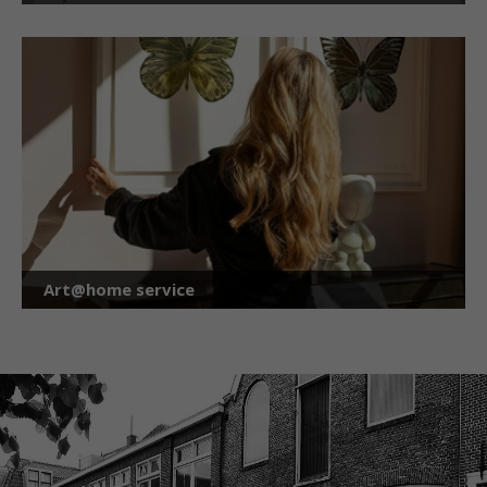
Art@home service