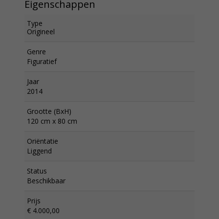
Eigenschappen
Type
Origineel
Genre
Figuratief
Jaar
2014
Grootte (BxH)
120 cm x 80 cm
Oriëntatie
Liggend
Status
Beschikbaar
Prijs
€ 4.000,00