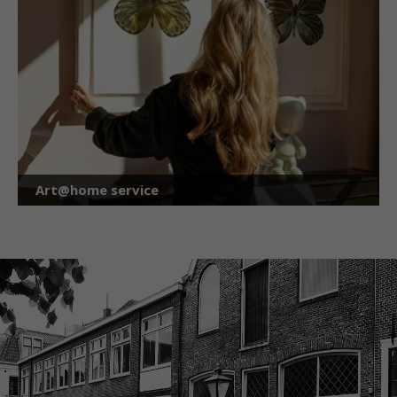
Art@home service