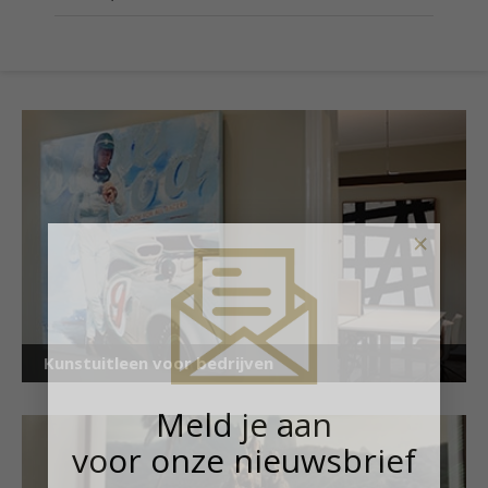
×
Kunstuitleen voor bedrijven
Meld je aan
voor onze nieuwsbrief