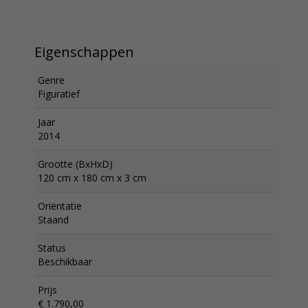
Eigenschappen
Genre
Figuratief
Jaar
2014
Grootte (BxHxD)
120 cm x 180 cm x 3 cm
Oriëntatie
Staand
Status
Beschikbaar
Prijs
€ 1.790,00