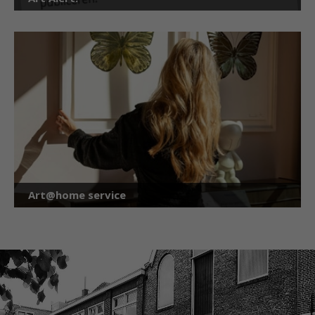
Art@home service