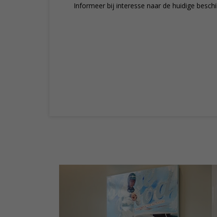
Informeer bij interesse naar de huidige besch