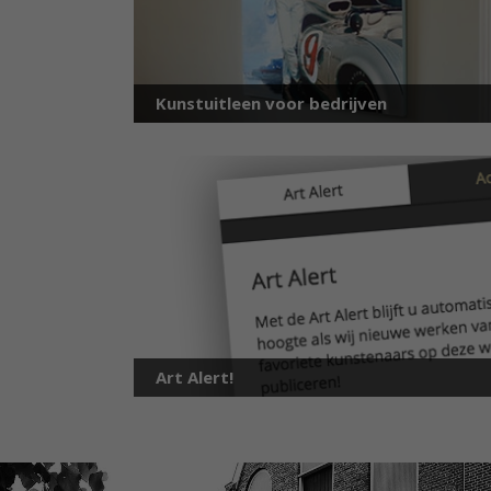
Kunstuitleen voor bedrijven
Art Alert!