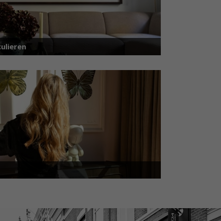
ulieren