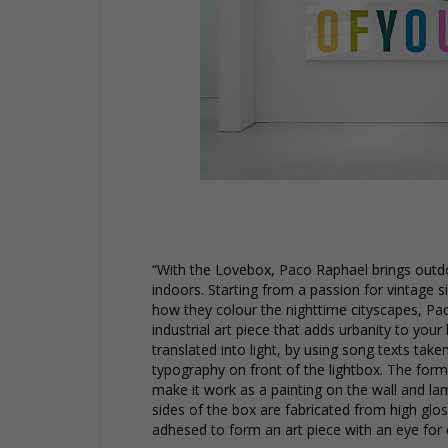
“With the Lovebox, Paco Raphael brings outdoo
indoors. Starting from a passion for vintage 
how they colour the nighttime cityscapes, Pa
industrial art piece that adds urbanity to your
translated into light, by using song texts take
typography on front of the lightbox. The form
make it work as a painting on the wall and la
sides of the box are fabricated from high glos
adhesed to form an art piece with an eye for c