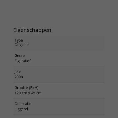
Eigenschappen
Type
Origineel
Genre
Figuratief
Jaar
2008
Grootte (BxH)
120 cm x 45 cm
Oriëntatie
Liggend