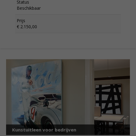
Status
Beschikbaar
Prijs
€ 2.150,00
Kunstuitleen voor bedrijven