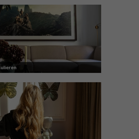
ulieren