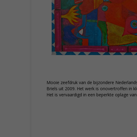
Mooie zeefdruk van de bijzondere Nederland
Briels uit 2009. Het werk is onovertroffen in kl
Het is vervaardigd in een beperkte oplage van