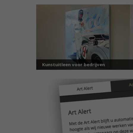
Kunstuitleen voor bedrijven