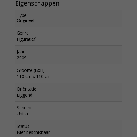
Eigenschappen
Type
Origineel
Genre
Figuratief
Jaar
2009
Grootte (BxH)
110 cm x 110 cm
Oriëntatie
Liggend
Serie nr.
Unica
Status
Niet beschikbaar