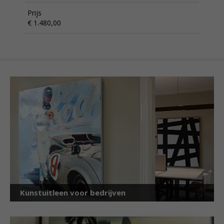
Prijs
€ 1.480,00
Kunstuitleen voor bedrijven