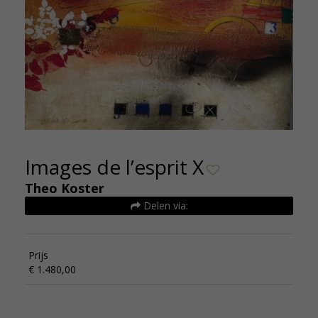
Images de l’esprit X
Theo Koster
Delen via:
Prijs
€ 1.480,00