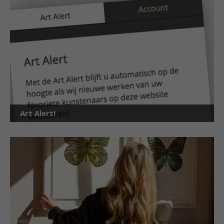
Art Alert!