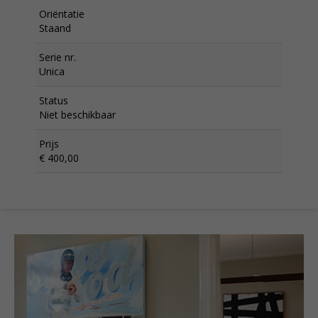
Oriëntatie
Staand
Serie nr.
Unica
Status
Niet beschikbaar
Prijs
€ 400,00