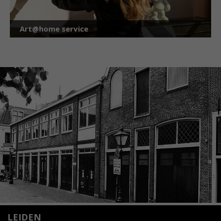
Art@home service
LEIDEN