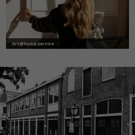
Art@home service