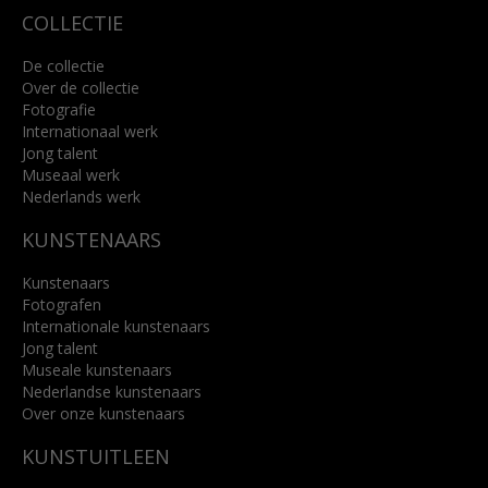
COLLECTIE
De collectie
Over de collectie
Fotografie
Internationaal werk
Jong talent
Museaal werk
Nederlands werk
KUNSTENAARS
Kunstenaars
Fotografen
Internationale kunstenaars
Jong talent
Museale kunstenaars
Nederlandse kunstenaars
Over onze kunstenaars
KUNSTUITLEEN