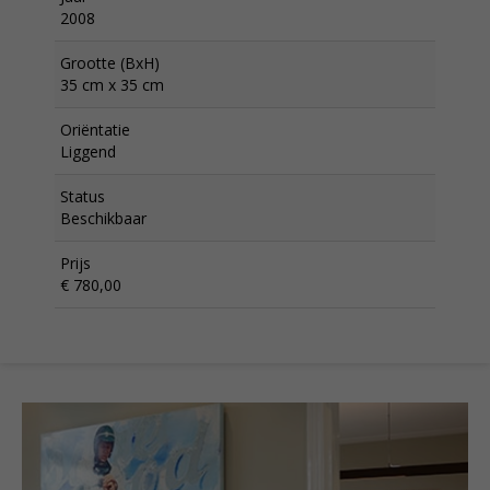
2008
Grootte (BxH)
35 cm x 35 cm
Oriëntatie
Liggend
Status
Beschikbaar
Prijs
€ 780,00