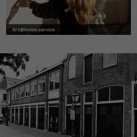
Art@home service