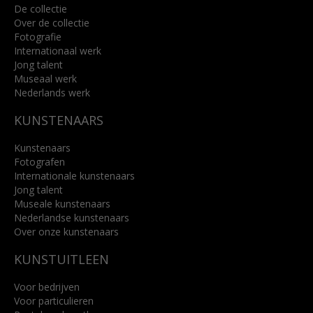
De collectie
Over de collectie
Fotografie
Internationaal werk
Jong talent
Museaal werk
Nederlands werk
KUNSTENAARS
Kunstenaars
Fotografen
Internationale kunstenaars
Jong talent
Museale kunstenaars
Nederlandse kunstenaars
Over onze kunstenaars
KUNSTUITLEEN
Voor bedrijven
Voor particulieren