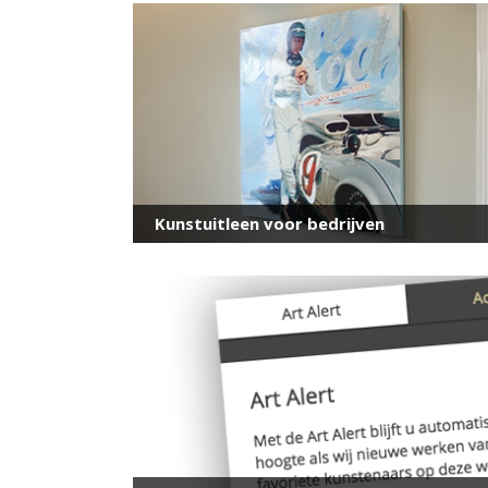
Kunstuitleen voor bedrijven