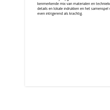
kenmerkende mix van materialen en techniek
details en lokale indrukken en het samenspel 
even intrigerend als krachtig.