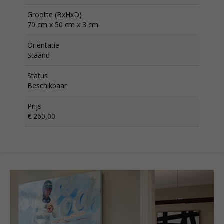
Grootte (BxHxD)
70 cm x 50 cm x 3 cm
Oriëntatie
Staand
Status
Beschikbaar
Prijs
€ 260,00