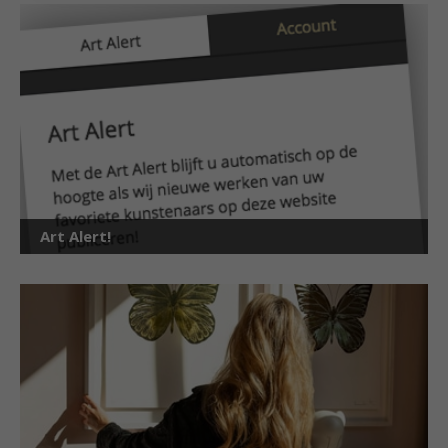
Art Alert!