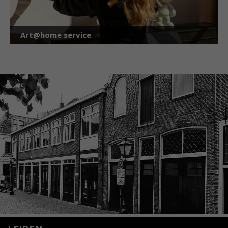
Art@home service