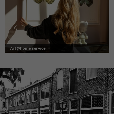
Art@home service