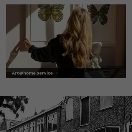
Art@home service