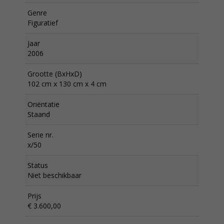
Genre
Figuratief
Jaar
2006
Grootte (BxHxD)
102 cm x 130 cm x 4 cm
Oriëntatie
Staand
Serie nr.
x/50
Status
Niet beschikbaar
Prijs
€ 3.600,00