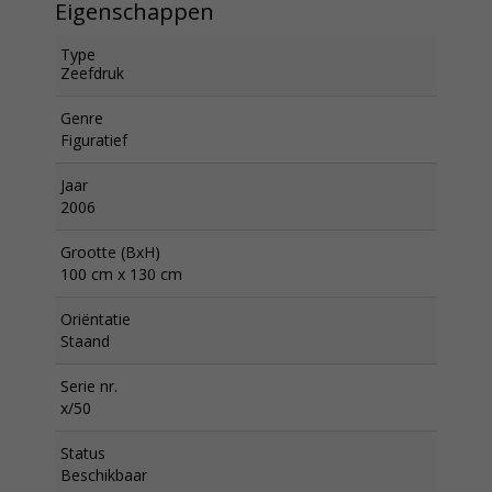
Eigenschappen
Type
Zeefdruk
Genre
Figuratief
Jaar
2006
Grootte (BxH)
100 cm x 130 cm
Oriëntatie
Staand
Serie nr.
x/50
Status
Beschikbaar