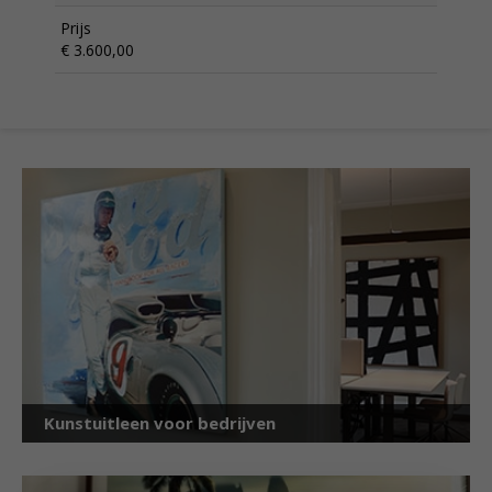
Prijs
€ 3.600,00
Kunstuitleen voor bedrijven