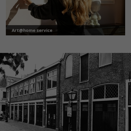
Art@home service