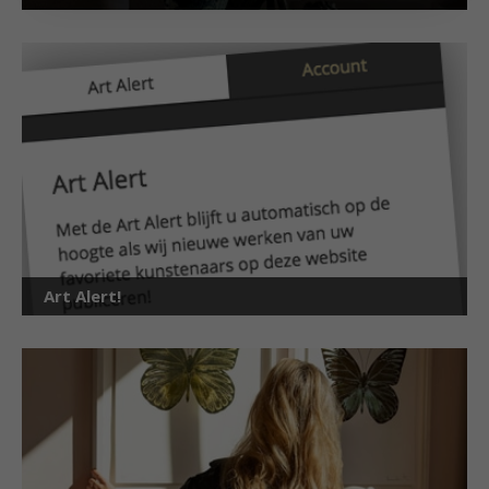
Art Alert!