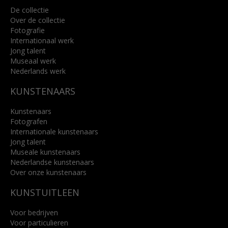
De collectie
Over de collectie
Fotografie
Internationaal werk
Jong talent
Museaal werk
Nederlands werk
KUNSTENAARS
Kunstenaars
Fotografen
Internationale kunstenaars
Jong talent
Museale kunstenaars
Nederlandse kunstenaars
Over onze kunstenaars
KUNSTUITLEEN
Voor bedrijven
Voor particulieren