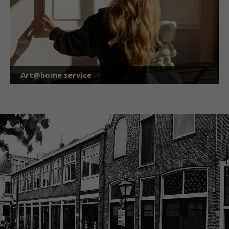
Art@home service