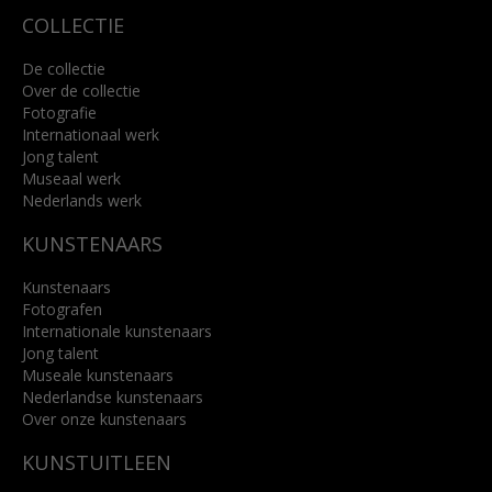
COLLECTIE
De collectie
Over de collectie
Fotografie
Internationaal werk
Jong talent
Museaal werk
Nederlands werk
KUNSTENAARS
Kunstenaars
Fotografen
Internationale kunstenaars
Jong talent
Museale kunstenaars
Nederlandse kunstenaars
Over onze kunstenaars
KUNSTUITLEEN