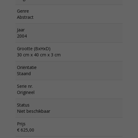
Genre
Abstract
Jaar
2004
Grootte (BxHxD)
30 cm x 40 cm x 3 cm
Oriëntatie
Staand
Serie nr.
Origineel
Status
Niet beschikbaar
Prijs
€ 625,00