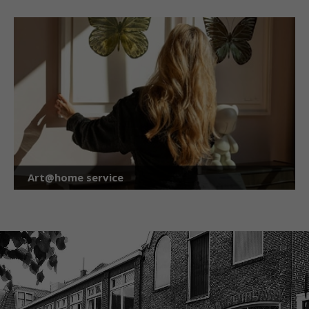
Art@home service