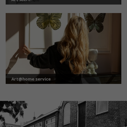
Art@home service