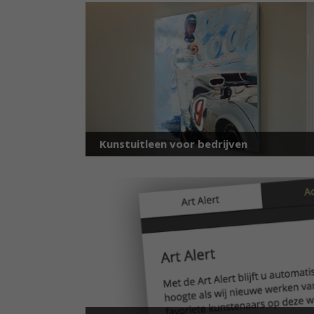
Kunstuitleen voor bedrijven