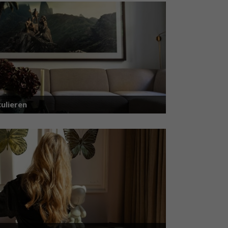
ulieren