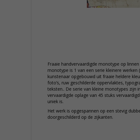
Fraaie handvervaardigde monotype op linnen 
monotype is 1 van een serie kleinere werken
kunstenaar opgebouwd uit fraaie heldere kl
foto’s, ruw geschilderde oppervlaktes, typogr
teksten.. De serie van kleine monotypes zijn 
vervaardigde oplage van 45 stuks vervaardigd 
uniek is.
Het werk is opgespannen op een stevig dubbe
doorgeschilderd op de zijkanten.