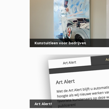
Kunstuitleen voor bedrijven
Art Alert!