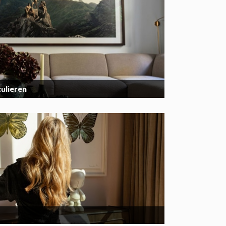
ulieren