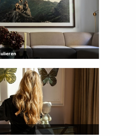
ulieren