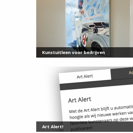
Kunstuitleen voor bedrijven
Art Alert!