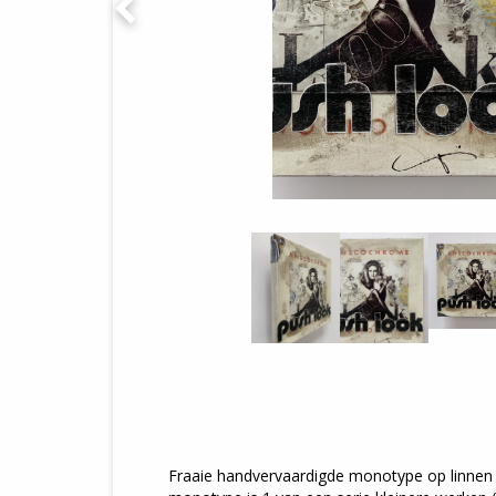
Fraaie handvervaardigde monotype op linnen 