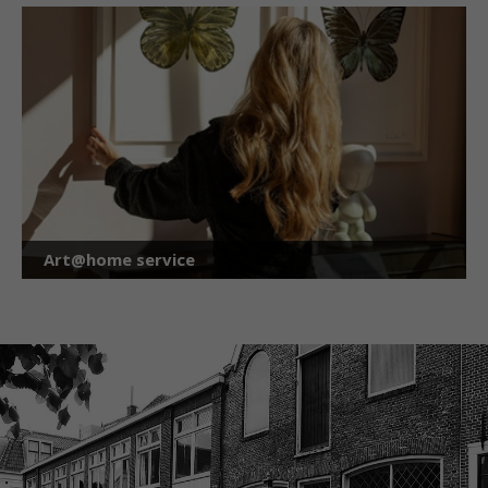
Art@home service