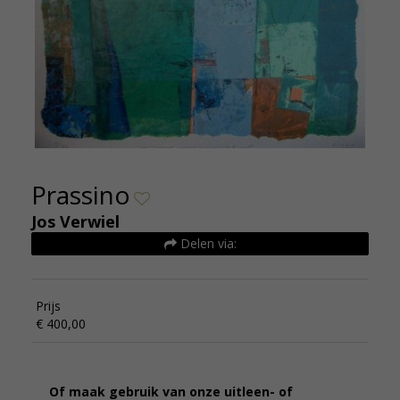
Prassino
Jos Verwiel
Delen via:
Prijs
€ 400,00
Of maak gebruik van onze uitleen- of