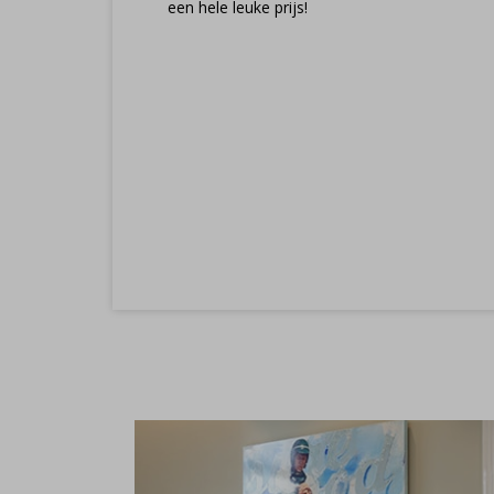
een hele leuke prijs!