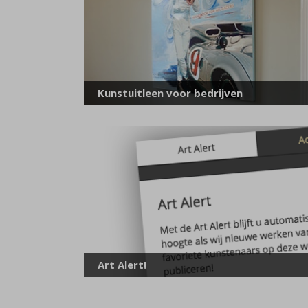
Kunstuitleen voor bedrijven
Art Alert!