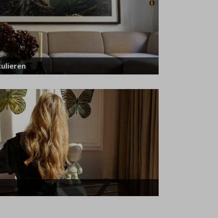
ulieren