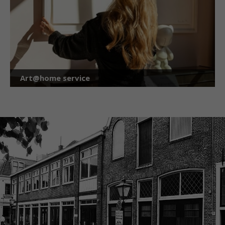
Art@home service