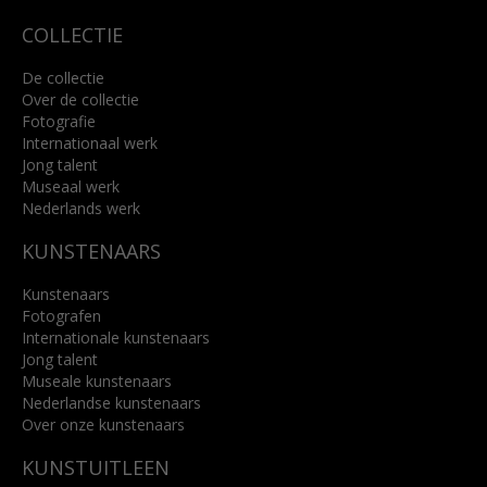
COLLECTIE
De collectie
Over de collectie
Fotografie
Internationaal werk
Jong talent
Museaal werk
Nederlands werk
KUNSTENAARS
Kunstenaars
Fotografen
Internationale kunstenaars
Jong talent
Museale kunstenaars
Nederlandse kunstenaars
Over onze kunstenaars
KUNSTUITLEEN