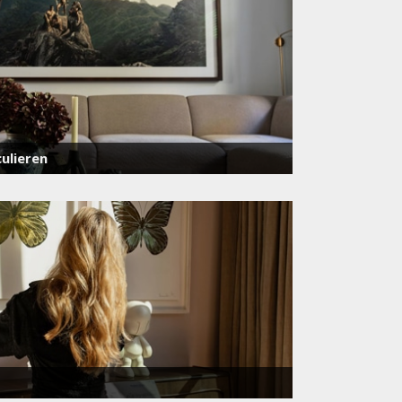
ulieren