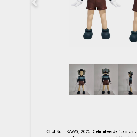
Chul-Su – KAWS, 2025. Gelimiteerde 15-inch vi