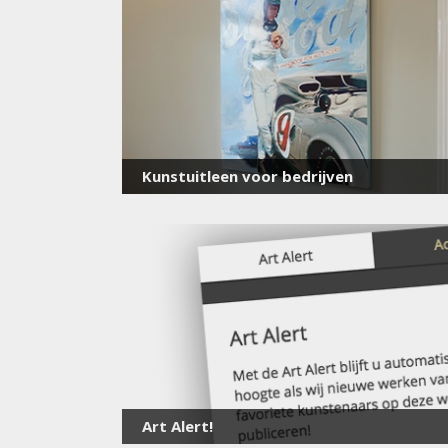
Kunstuitleen voor bedrijven
Art Alert!