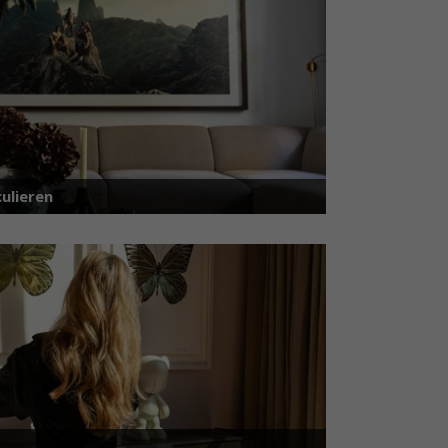
ulieren