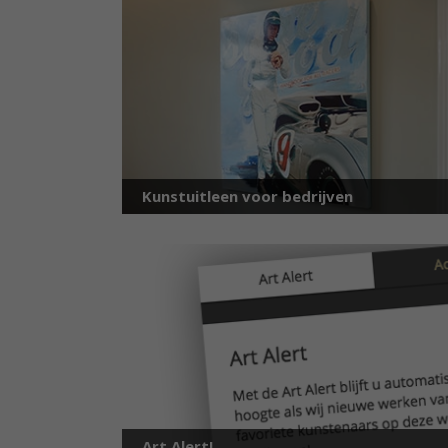
Kunstuitleen voor bedrijven
Art Alert!