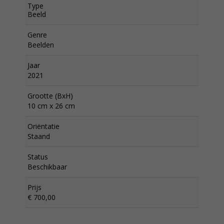
Type
Beeld
Genre
Beelden
Jaar
2021
Grootte (BxH)
10 cm x 26 cm
Oriëntatie
Staand
Status
Beschikbaar
Prijs
€ 700,00