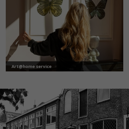
Art@home service