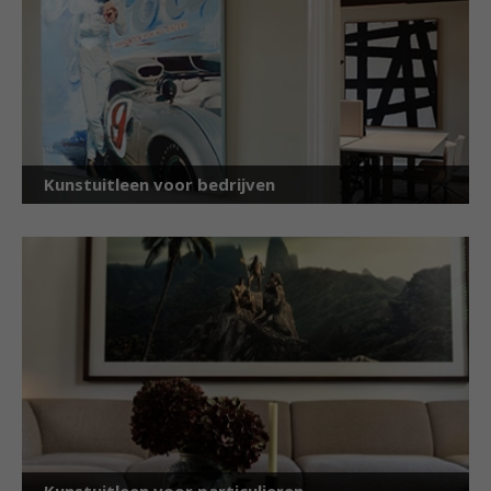
Kunstuitleen voor bedrijven