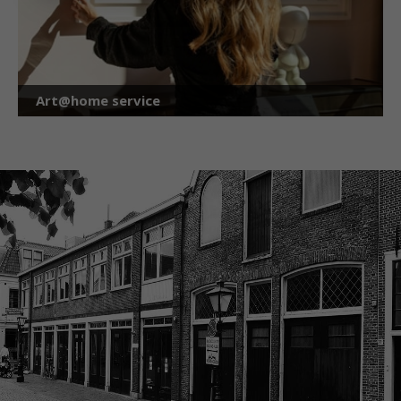
Art@home service