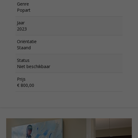
Genre
Popart
Jaar
2023
Oriëntatie
Staand
Status
Niet beschikbaar
Prijs
€ 800,00