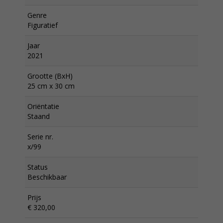
Genre
Figuratief
Jaar
2021
Grootte (BxH)
25 cm x 30 cm
Oriëntatie
Staand
Serie nr.
x/99
Status
Beschikbaar
Prijs
€ 320,00