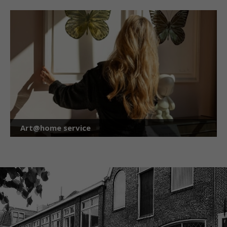
Art@home service