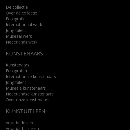
De collectie
Over de collectie
Fotografie
Internationaal werk
Jong talent
Museaal werk
Nederlands werk
KUNSTENAARS
Kunstenaars
Fotografen
Internationale kunstenaars
Jong talent
Museale kunstenaars
Nederlandse kunstenaars
Over onze kunstenaars
KUNSTUITLEEN
Voor bedrijven
Voor particulieren