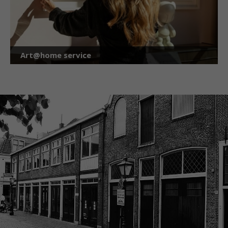
Art@home service