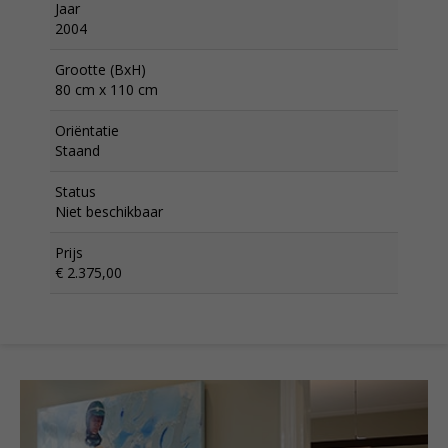
Jaar
2004
Grootte (BxH)
80 cm x 110 cm
Oriëntatie
Staand
Status
Niet beschikbaar
Prijs
€ 2.375,00