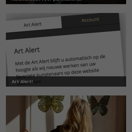
Art Alert!