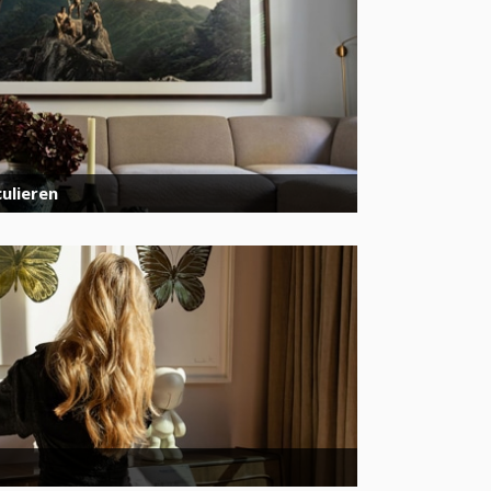
ulieren