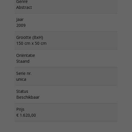
Genre
Abstract
Jaar
2009
Grootte (BxH)
150 cm x 50 cm
Oriëntatie
Staand
Serie nr.
unica
Status
Beschikbaar
Prijs
€ 1.620,00