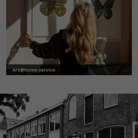
Art@home service