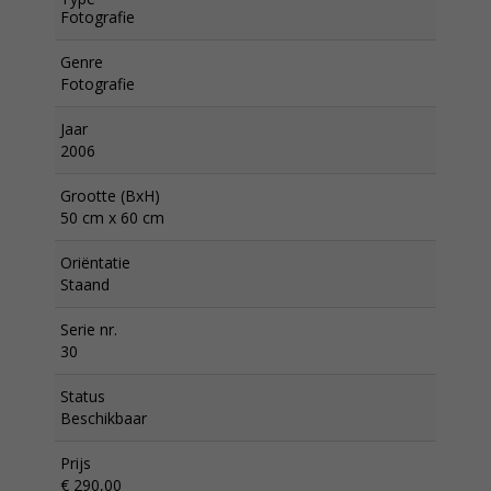
Fotografie
Genre
Fotografie
Jaar
2006
Grootte (BxH)
50 cm x 60 cm
Oriëntatie
Staand
Serie nr.
30
Status
Beschikbaar
Prijs
€ 290,00