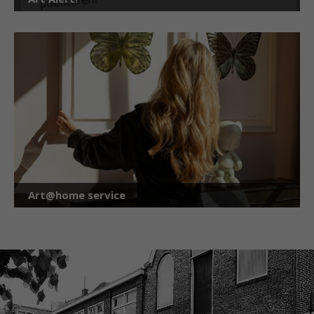
Art@home service