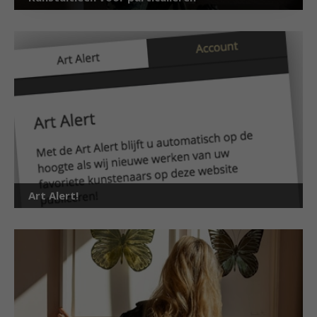
Art Alert!