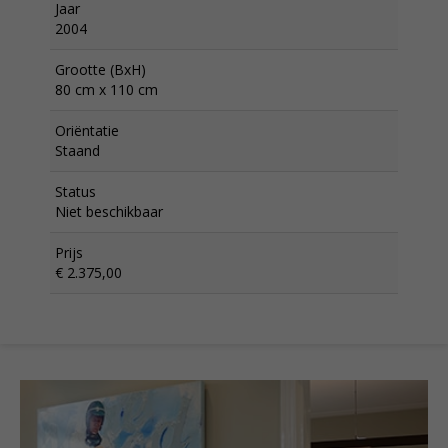
Jaar
2004
Grootte (BxH)
80 cm x 110 cm
Oriëntatie
Staand
Status
Niet beschikbaar
Prijs
€ 2.375,00