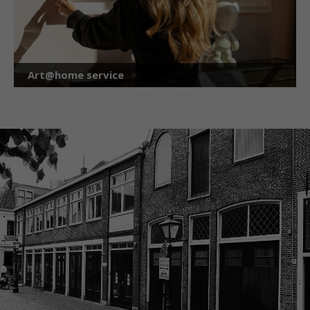
Art@home service