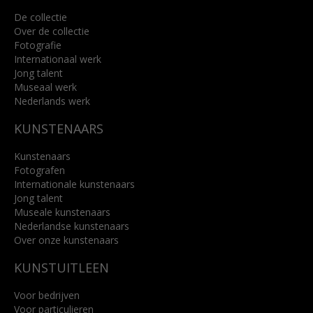
De collectie
Over de collectie
Fotografie
Internationaal werk
Jong talent
Museaal werk
Nederlands werk
KUNSTENAARS
Kunstenaars
Fotografen
Internationale kunstenaars
Jong talent
Museale kunstenaars
Nederlandse kunstenaars
Over onze kunstenaars
KUNSTUITLEEN
Voor bedrijven
Voor particulieren