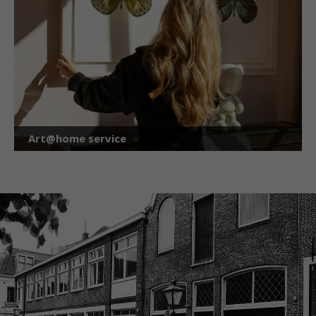
Art@home service