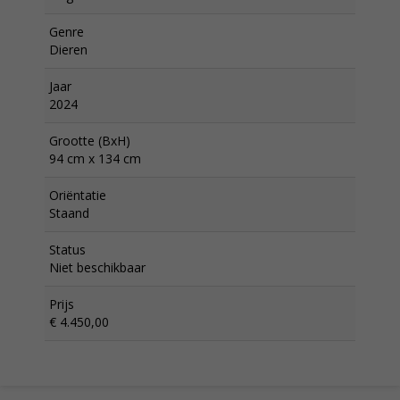
Genre
Dieren
Jaar
2024
Grootte (BxH)
94 cm x 134 cm
Oriëntatie
Staand
Status
Niet beschikbaar
Prijs
€ 4.450,00