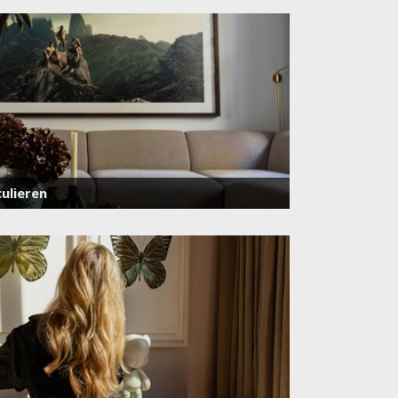
ulieren