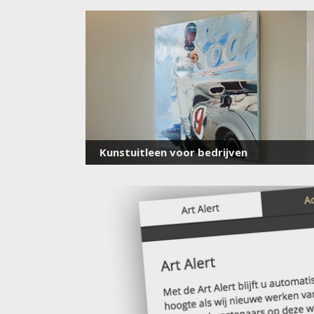
Kunstuitleen voor bedrijven