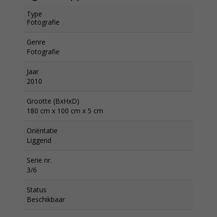
Type
Fotografie
Genre
Fotografie
Jaar
2010
Grootte (BxHxD)
180 cm x 100 cm x 5 cm
Oriëntatie
Liggend
Serie nr.
3/6
Status
Beschikbaar