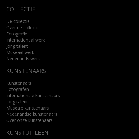
COLLECTIE
De collectie
Over de collectie
Fotografie
Internationaal werk
Jong talent
Museaal werk
Nederlands werk
KUNSTENAARS
Kunstenaars
Fotografen
Internationale kunstenaars
Jong talent
Museale kunstenaars
Nederlandse kunstenaars
Over onze kunstenaars
KUNSTUITLEEN