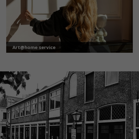
Art@home service