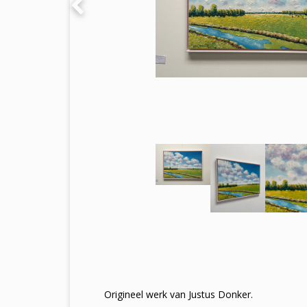
Origineel werk van Justus Donker.