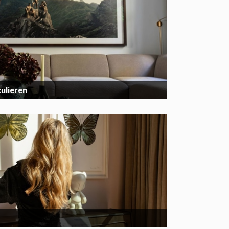
ulieren