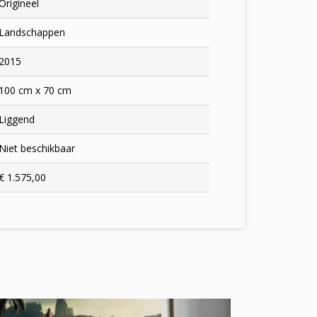
Origineel
Landschappen
2015
100 cm x 70 cm
Liggend
Niet beschikbaar
€ 1.575,00