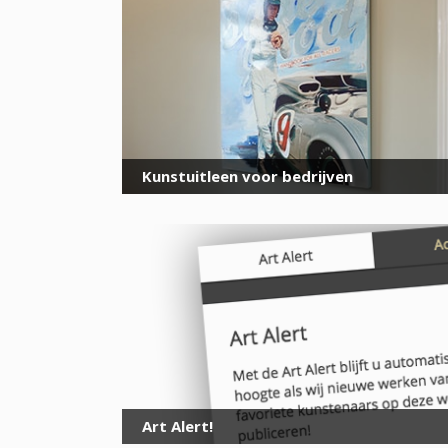
Kunstuitleen voor bedrijven
Art Alert!