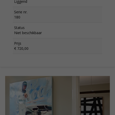
Liggend
Serie nr.
180
Status
Niet beschikbaar
Prijs
€ 720,00