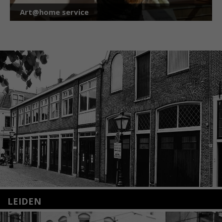
Art@home service
LEIDEN
Nieuwstraat 35