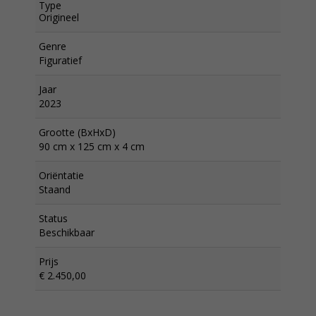
Type
Origineel
Genre
Figuratief
Jaar
2023
Grootte (BxHxD)
90 cm x 125 cm x 4 cm
Oriëntatie
Staand
Status
Beschikbaar
Prijs
€ 2.450,00