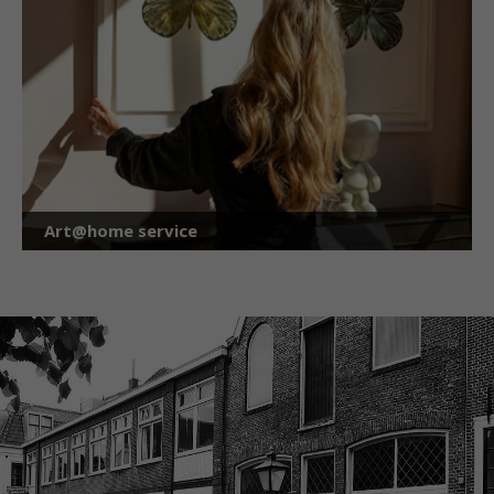
Art@home service