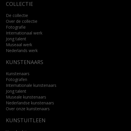
COLLECTIE
De collectie
Over de collectie
Fotografie
Internationaal werk
Jong talent
Museaal werk
Nederlands werk
KUNSTENAARS
Kunstenaars
Fotografen
Internationale kunstenaars
Jong talent
Museale kunstenaars
Nederlandse kunstenaars
Over onze kunstenaars
KUNSTUITLEEN