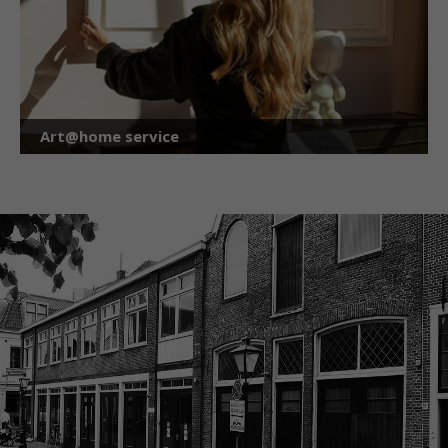
Art@home service