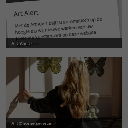
Art Alert!
Art@home service