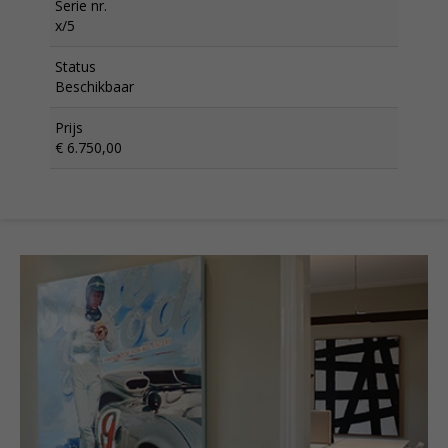
Serie nr.
x/5
Status
Beschikbaar
Prijs
€ 6.750,00