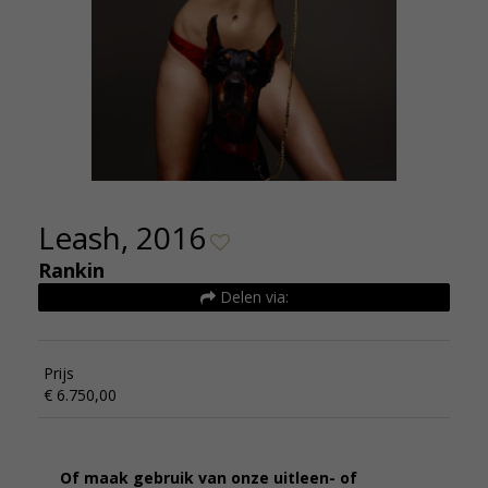
Leash, 2016
Rankin
Delen via:
Prijs
€ 6.750,00
Of maak gebruik van onze uitleen- of