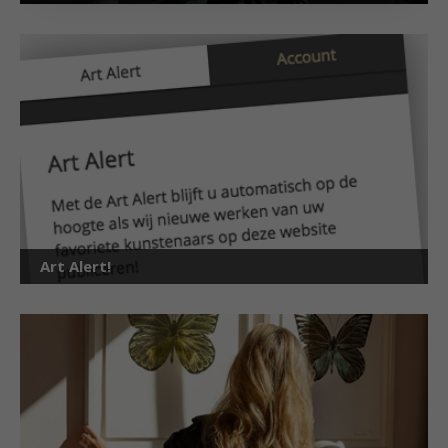
Art Alert!