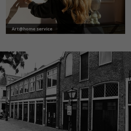
Art@home service