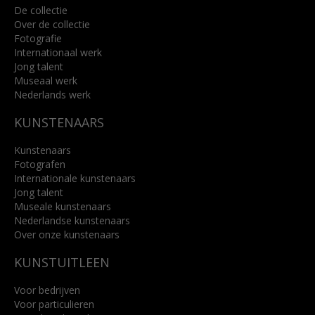
De collectie
Over de collectie
Fotografie
Internationaal werk
Jong talent
Museaal werk
Nederlands werk
KUNSTENAARS
Kunstenaars
Fotografen
Internationale kunstenaars
Jong talent
Museale kunstenaars
Nederlandse kunstenaars
Over onze kunstenaars
KUNSTUITLEEN
Voor bedrijven
Voor particulieren