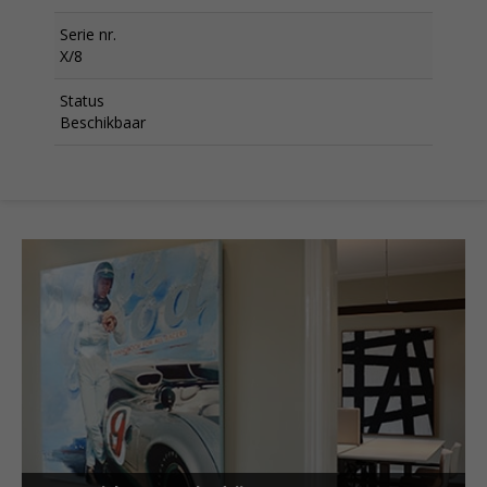
Serie nr.
X/8
Status
Beschikbaar